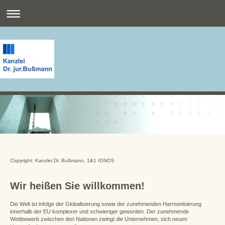
Copyright: Kanzlei Dr. Bußmann, 1&1 IONOS
Wir heißen Sie willkommen!
Die Welt ist infolge der Globalisierung sowie der zunehmenden Harmonisierung
innerhalb der EU komplexer und schwieriger geworden. Der zunehmende
Wettbewerb zwischen den Nationen zwingt die Unternehmen, sich neuen